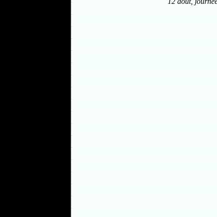
12 août, journée