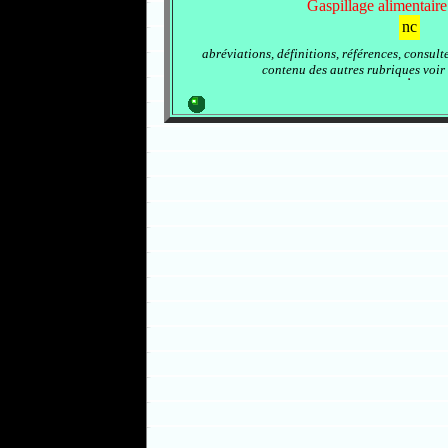
Gaspillage alimentaire
nc
abréviations, définitions, références, consult
contenu des autres rubriques voir