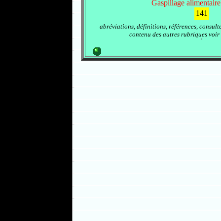
Gaspillage alimentaire
141
abréviations, définitions, références, consult
contenu des autres rubriques voir