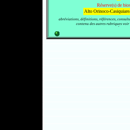
Réserve(s) de bio
Alto Orinoco-Casiquiare
abréviations, définitions, références, consult
contenu des autres rubriques voir