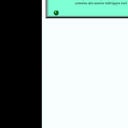
contenu des autres rubriques voir