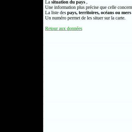
La
situation du pays
,
Une information plus précise que celle concern
La liste des
pays, territoires, océans ou mers
Un numéro permet de les situer sur la carte.
Retour aux données